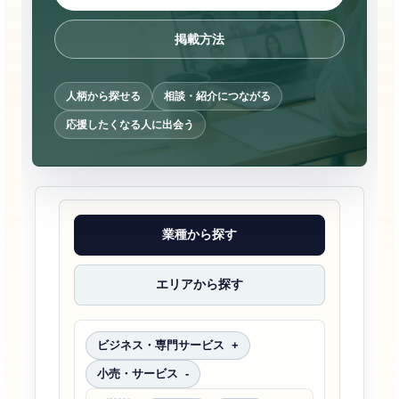
掲載方法
人柄から探せる
相談・紹介につながる
応援したくなる人に出会う
業種から探す
エリアから探す
ビジネス・専門サービス
小売・サービス