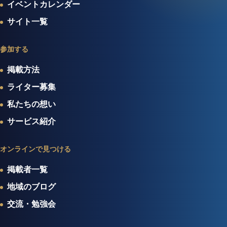
イベントカレンダー
サイト一覧
参加する
掲載方法
ライター募集
私たちの想い
サービス紹介
オンラインで見つける
掲載者一覧
地域のブログ
交流・勉強会