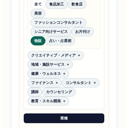
全て
食品加工
飲食店
美容
ファッションコンサルタント
シニア向けサービス
お片付け
物販
占い・占星術
クリエイティブ・メディア
地域・施設サービス
健康・ウェルネス
ファイナンス
コンサルタント
講師
カウンセリング
教育・スキル開発
業種