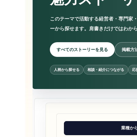
このテーマで活動する経営者・専門家
ーから探せます。肩書きだけではわか
すべてのストーリーを見る
掲載方
人柄から探せる
相談・紹介につながる
応
業種か