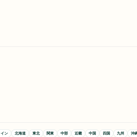
ライン
北海道
東北
関東
中部
近畿
中国
四国
九州
沖