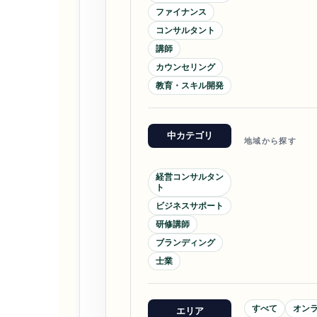
ファイナンス
コンサルタント
講師
カウンセリング
教育・スキル開発
中カテゴリ
地域から探す
経営コンサルタン
ト
ビジネスサポート
研修講師
ブランディング
士業
すべて
オン
エリア