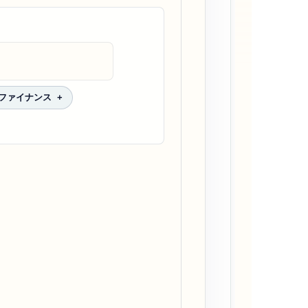
ファイナンス