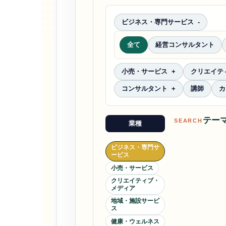
ビジネス・専門サービス
全て
経営コンサルタント
小売・サービス
クリエイテ
コンサルタント
講師
カ
テー
SEARCH
業種
ビジネス・専門サ
ービス
小売・サービス
クリエイティブ・
メディア
地域・施設サービ
ス
健康・ウェルネス