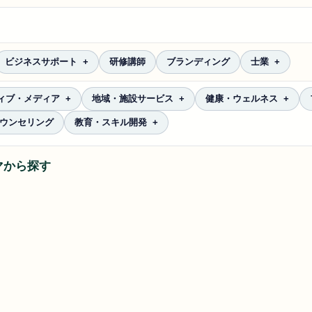
ビジネスサポート
研修講師
ブランディング
士業
ィブ・メディア
地域・施設サービス
健康・ウェルネス
ウンセリング
教育・スキル開発
マから探す