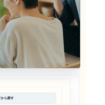
アから探す