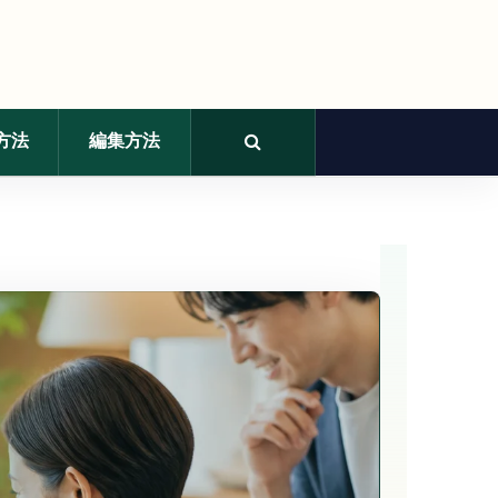
方法
編集方法