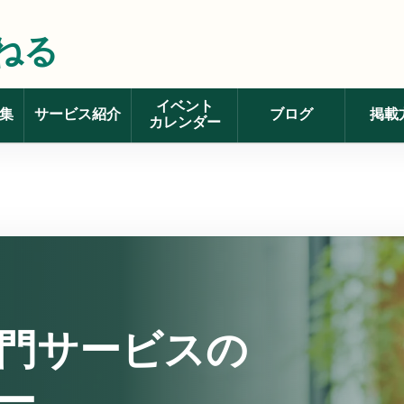
ねる
イベント
集
サービス紹介
ブログ
掲載
カレンダー
門サービスの
ー