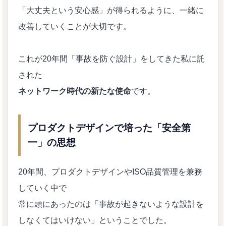
「大丈夫という安心感」が得られるように、一緒に
改善していくことが大切です。
これが20年間「事故を防ぐ設計」をしてきた私に託
された
ネットワーク時代の新たな使命
です。
プロダクトデザインで培った「安全第
一」の思想
20年間、プロダクトデザインやISO品質管理を兼務
していく中で
常に頭にあったのは「事故が起きないような設計を
しなくてはいけない」ということでした。