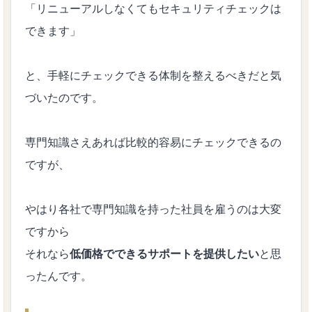
「リニューアルしなくてもセキュリティチェックは
できます」
と、手軽にチェックできる体制を整えるべきだと気
づいたのです。
専門知識さえあれば比較的容易にチェックできるの
ですが、
やはり各社で専門知識を持った社員を雇うのは大変
ですから
それなら
低価格でできるサポートを提供したい
と思
ったんです。