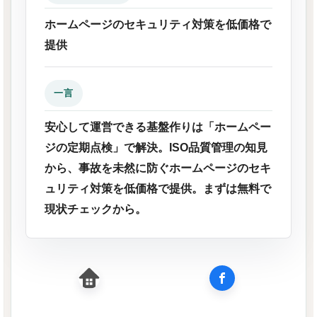
ホームページのセキュリティ対策を低価格で
提供
一言
安心して運営できる基盤作りは「ホームペー
ジの定期点検」で解決。ISO品質管理の知見
から、事故を未然に防ぐホームページのセキ
ュリティ対策を低価格で提供。まずは無料で
現状チェックから。