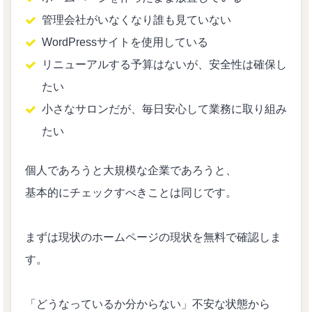
管理会社がいなくなり誰も見ていない
WordPressサイトを使用している
リニューアルする予算はないが、安全性は確保し
たい
小さなサロンだが、毎日安心して業務に取り組み
たい
個人であろうと大規模な企業であろうと、
基本的にチェックすべきことは同じです。
まずは現状のホームページの現状を無料で確認しま
す。
「どうなっているか分からない」不安な状態から