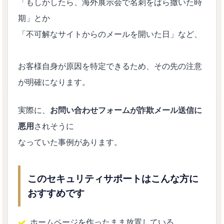
「もしかしたら、海外展示会で名刺をばら撒いた時
期」とか
「不可解なサイトからのメールを開いた日」など、
お客様自身が原因を特定できるため、その先の注意
が明確になります。
実際に、
お問い合わせフォームが詐欺メール送信に
悪用
されそうに
なっていた事例があります。
このセキュリティサポートはこんな方に
おすすめです
ホームページを作ったまま放置している