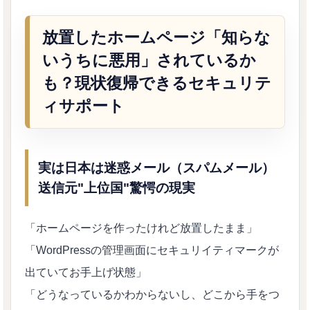
放置したホームページ「知らな
いうちに悪用」されているか
も？現状復帰できるセキュリテ
ィサポート
実は日本は迷惑メール（スパムメール）
送信元"上位国"驚愕の現実
「ホームページを作ったけれど放置したまま」
「WordPressの管理画面にセキュリイティマークが
出ていてお手上げ状態」
「どうなっているかわからないし、どこから手をつ