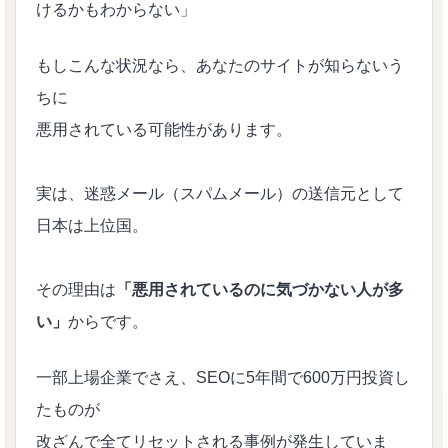
けるかもわからない」
もしこんな状況なら、あなたのサイトが知らないう
ちに
悪用されている可能性があります。
実は、迷惑メール（スパムメール）の送信元として
日本は上位国。
その理由は
「悪用されているのに気づかない人が多
い」
からです。
一部上場企業でさえ、SEOに5年間で600万円投資し
たものが
改ざんで全てリセットされる事例が発生していま