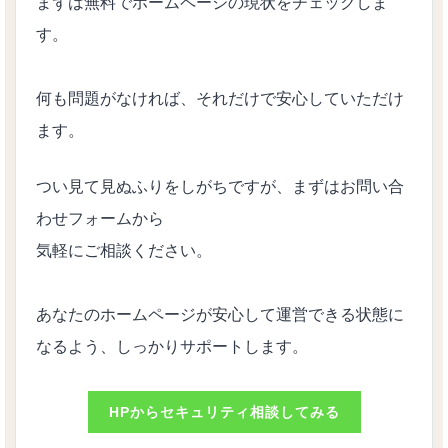
まずは無料でホームページの現状をチェックしま
す。
何も問題がなければ、それだけで安心していただけ
ます。
つい見て見ぬふりをしがちですが、まずはお問い合
わせフォームから
気軽にご相談ください。
あなたのホームページが安心して運営できる状態に
なるよう、しっかりサポートします。
HPからセキュリティ相談してみる