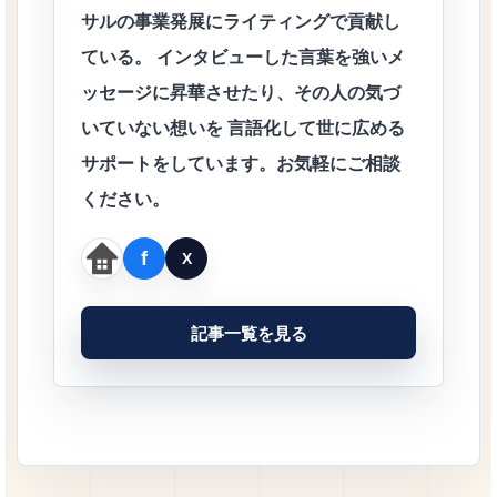
サルの事業発展にライティングで貢献し
ている。 インタビューした言葉を強いメ
ッセージに昇華させたり、その人の気づ
いていない想いを 言語化して世に広める
サポートをしています。お気軽にご相談
ください。
記事一覧を見る