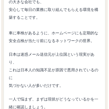
の大きな会社でも、
安心して毎日の業務に取り組んでもらえる環境を構
築することです。
車に車検があるように、ホームページにも定期的な
安全点検が当たり前になるネットワークの世界。
日本は迷惑メール送信元が上位国という現実があ
り、
これは日本人の知識不足が原因で悪用されているの
に
気づかない人が多いだけです。
一人で悩まず、まずは現状がどうなっているかを一
緒に確認しましょう。