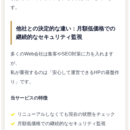
す。
他社との決定的な違い：月額低価格での
継続的なセキュリティ監視
多くのWeb会社は集客やSEO対策に力を入れます
が、
私が重視するのは「安心して運営できるHPの基盤作
り」です。
当サービスの特徴
リニューアルしなくても現在の状態をチェック
月額低価格での継続的なセキュリティ監視