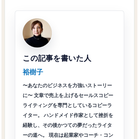
この記事を書いた人
裕樹子
〜あなたのビジネスを力強いストーリー
に〜 文章で売上を上げるセールスコピー
ライティングを専門としているコピーラ
イター。 ハンドメイド作家として挫折を
経験し、その後かつての夢だったライタ
ーの道へ。 現在は起業家やコーチ・コン