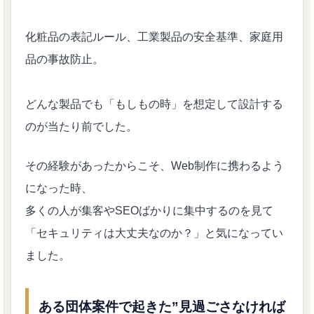
化粧品の表記ルール、工業製品の安全基準、家庭用
品の事故防止。
どんな製品でも「もしもの時」を想定して設計する
のが当たり前でした。
その経験があったからこそ、Web制作に携わるよう
になった時、
多くの人が集客やSEOばかりに集中するのを見て
「セキュリティは大丈夫なのか？」と気になってい
ました。
ある団体案件で起きた”見過ごさなければ