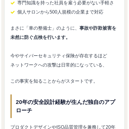
専門知識を持った社員を雇う必要がない手軽さ
個人サロンから500人規模の企業まで対応
まさに「車の整備士」のように、
事故や詐欺被害を
未然に防ぐ点検を行います。
今やサイバーセキュリティ保険が存在するほど
ネットワークへの攻撃は日常的になっている、
この事実を知ることからがスタートです。
20年の安全設計経験が生んだ独自のアプ
ローチ
プロダクトデザインやISO品質管理を兼務して20年