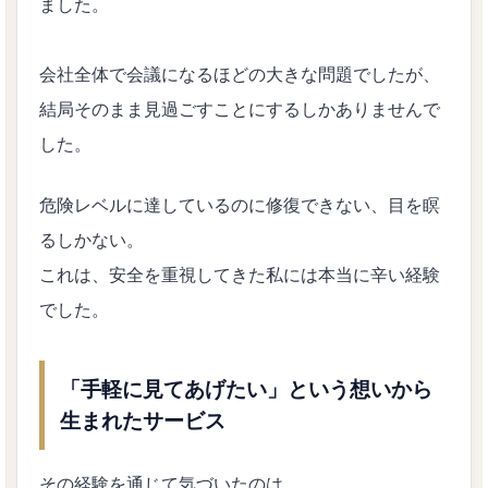
ました。
会社全体で会議になるほどの大きな問題でしたが、
結局そのまま見過ごすことにするしかありませんで
した。
危険レベルに達しているのに修復できない、目を瞑
るしかない。
これは、安全を重視してきた私には本当に辛い経験
でした。
「手軽に見てあげたい」という想いから
生まれたサービス
その経験を通じて気づいたのは、