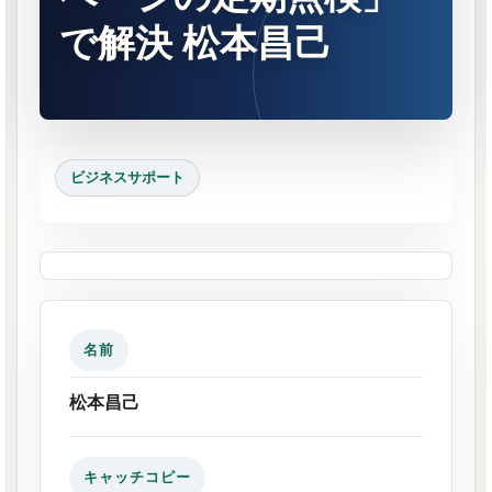
で解決 松本昌己
ビジネスサポート
名前
松本昌己
キャッチコピー