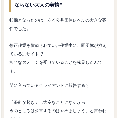
ならない大人の実情”
転機となったのは、ある公共団体レベルの大きな案
件でした。
修正作業を依頼されていた作業中に、同団体が抱え
ている別サイトで
相当なダメージを受けていることを発見したんで
す。
間に入っているクライアントに報告すると
「混乱が起きるし大変なことになるから、
今のところは公言するのはやめましょう」と言われ