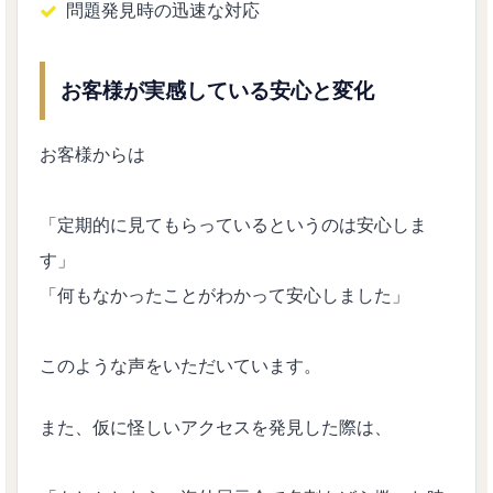
問題発見時の迅速な対応
お客様が実感している安心と変化
お客様からは
「定期的に見てもらっているというのは安心しま
す」
「何もなかったことがわかって安心しました」
このような声をいただいています。
また、仮に怪しいアクセスを発見した際は、