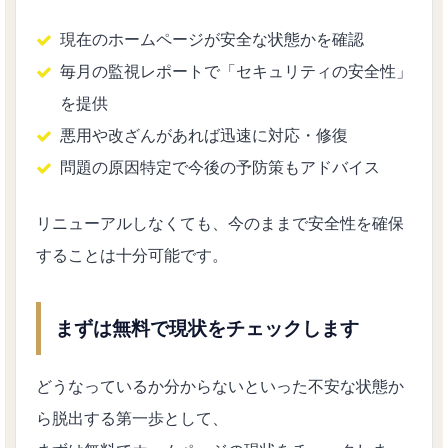
現在のホームページが安全な状態かを確認
毎月の監視レポートで「セキュリティの安全性」
を提供
悪用や改ざんがあれば迅速に対応・修復
問題の原因特定で今後の予防策もアドバイス
リニューアルしなくても、今のままで安全性を確保
することは十分可能です。
まずは無料で現状をチェックします
どうなっているか分からないといった不安な状態か
ら脱出する第一歩として、