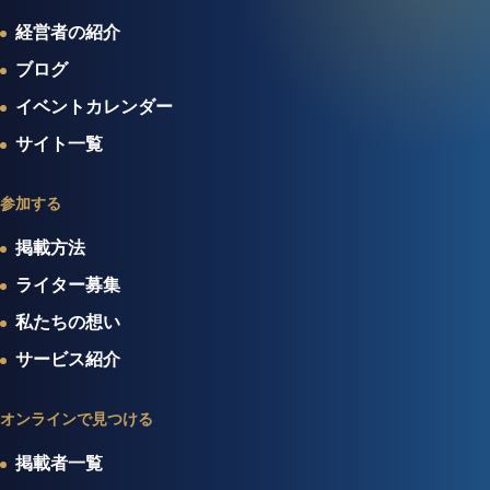
経営者の紹介
ブログ
イベントカレンダー
サイト一覧
参加する
掲載方法
ライター募集
私たちの想い
サービス紹介
オンラインで見つける
掲載者一覧