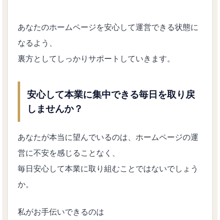
あなたのホームページを安心して運営できる状態に
なるよう、
裏方としてしっかりサポートしていきます。
安心して本業に集中できる毎日を取り戻
しませんか？
あなたが本当に望んでいるのは、ホームページの運
営に不安を感じることなく、
毎日安心して本業に取り組むことではないでしょう
か。
私がお手伝いできるのは