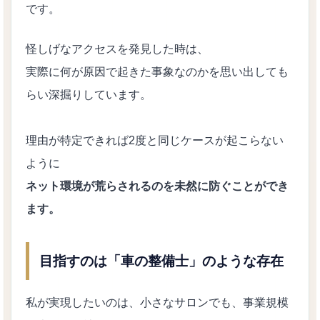
です。
怪しげなアクセスを発見した時は、
実際に何が原因で起きた事象なのかを思い出しても
らい深掘りしています。
理由が特定できれば2度と同じケースが起こらない
ように
ネット環境が荒らされるのを未然に防ぐことができ
ます。
目指すのは「車の整備士」のような存在
私が実現したいのは、小さなサロンでも、事業規模