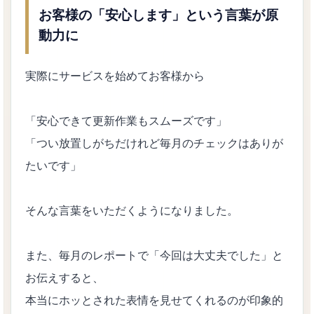
お客様の「安心します」という言葉が原
動力に
実際にサービスを始めてお客様から
「安心できて更新作業もスムーズです」
「つい放置しがちだけれど毎月のチェックはありが
たいです」
そんな言葉をいただくようになりました。
また、毎月のレポートで「今回は大丈夫でした」と
お伝えすると、
本当にホッとされた表情を見せてくれるのが印象的