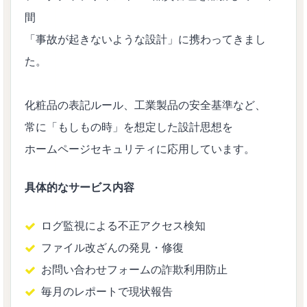
間
「事故が起きないような設計」に携わってきまし
た。
化粧品の表記ルール、工業製品の安全基準など、
常に「もしもの時」を想定した設計思想を
ホームページセキュリティに応用しています。
具体的なサービス内容
ログ監視による不正アクセス検知
ファイル改ざんの発見・修復
お問い合わせフォームの詐欺利用防止
毎月のレポートで現状報告