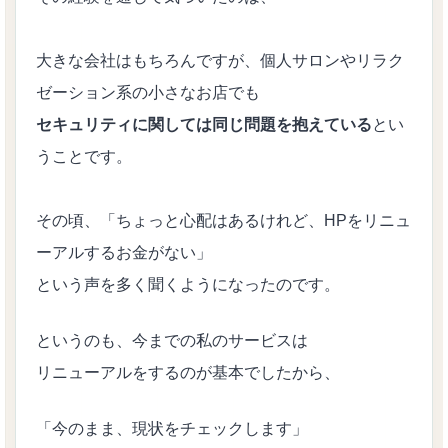
大きな会社はもちろんですが、個人サロンやリラク
ゼーション系の小さなお店でも
セキュリティに関しては同じ問題を抱えている
とい
うことです。
その頃、「ちょっと心配はあるけれど、HPをリニュ
ーアルするお金がない」
という声を多く聞くようになったのです。
というのも、今までの私のサービスは
リニューアルをするのが基本でしたから、
「今のまま、現状をチェックします」