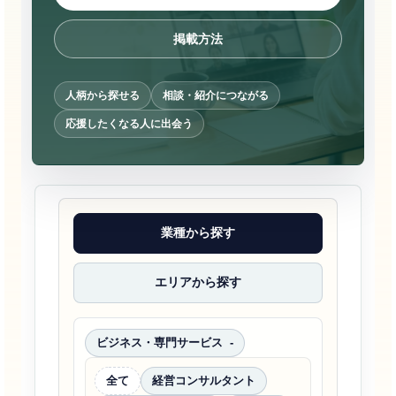
掲載方法
人柄から探せる
相談・紹介につながる
応援したくなる人に出会う
業種から探す
エリアから探す
ビジネス・専門サービス
全て
経営コンサルタント