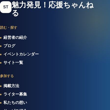
魅力発見！応援ちゃんね
ST
る
読む・探す
経営者の紹介
ブログ
イベントカレンダー
サイト一覧
参加する
掲載方法
ライター募集
私たちの想い