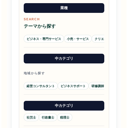
業種
SEARCH
テーマから探す
ビジネス・専門サービス
小売・サービス
クリエイティブ・メデ
中カテゴリ
地域から探す
経営コンサルタント
ビジネスサポート
研修講師
ブランディ
中カテゴリ
社労士
行政書士
税理士