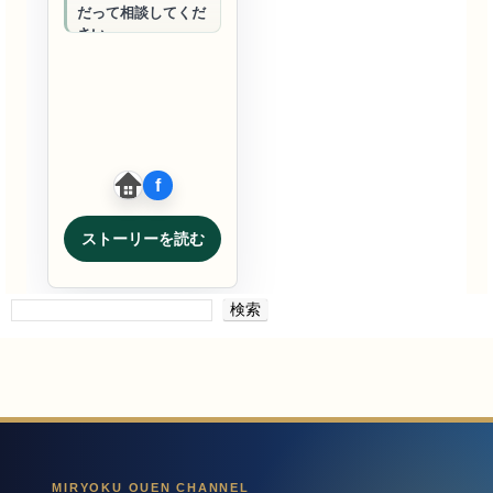
だって相談してくだ
さい。
ストーリーを読む
検索
MIRYOKU OUEN CHANNEL