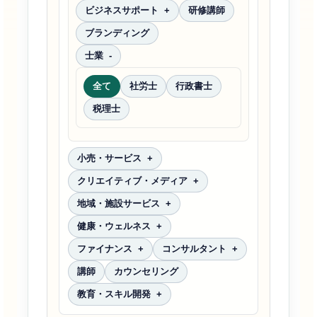
ビジネスサポート
研修講師
ブランディング
士業
全て
社労士
行政書士
税理士
小売・サービス
クリエイティブ・メディア
地域・施設サービス
健康・ウェルネス
ファイナンス
コンサルタント
講師
カウンセリング
教育・スキル開発