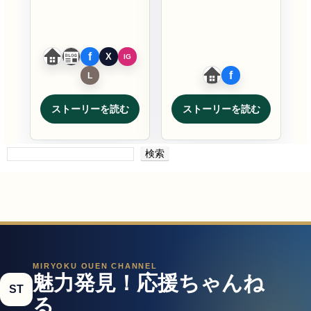
ストーリーを読む
ストーリーを読む
検索
MIRYOKU OUEN CHANNEL
魅力発見！応援ちゃんね
ST
る