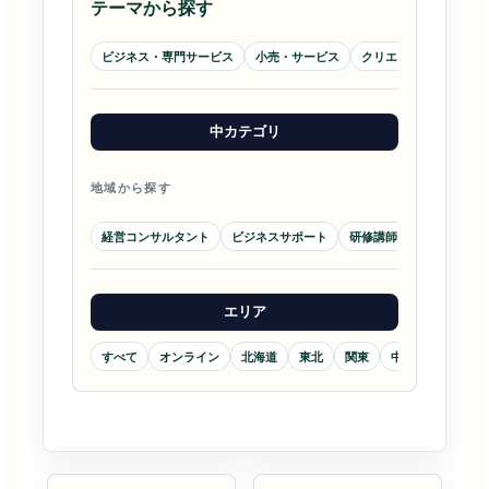
テーマから探す
ビジネス・専門サービス
小売・サービス
クリエイティブ・メデ
中カテゴリ
地域から探す
経営コンサルタント
ビジネスサポート
研修講師
ブランディ
エリア
すべて
オンライン
北海道
東北
関東
中部
近畿
ビジネスサポート
ビジネスサポート