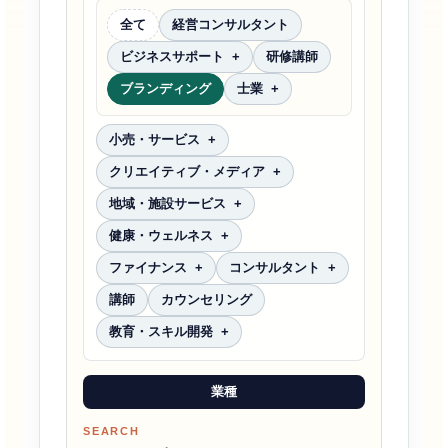
全て
経営コンサルタント
ビジネスサポート
研修講師
ブランディング
士業
小売・サービス
クリエイティブ・メディア
地域・施設サービス
健康・ウェルネス
ファイナンス
コンサルタント
講師
カウンセリング
教育・スキル開発
業種
SEARCH