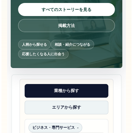
すべてのストーリーを見る
掲載方法
人柄から探せる
相談・紹介につながる
応援したくなる人に出会う
業種から探す
エリアから探す
ビジネス・専門サービス