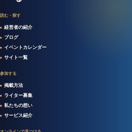
読む・探す
経営者の紹介
ブログ
イベントカレンダー
サイト一覧
参加する
掲載方法
ライター募集
私たちの想い
サービス紹介
オンラインで見つける