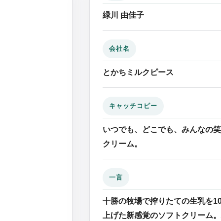
緑川 由佳子
会社名
とかちミルクピース
キャッチコピー
いつでも、どこでも、みんなの笑
クリーム。
一言
十勝の牧場で搾りたての生乳を1
上げた新感覚のソフトクリーム。