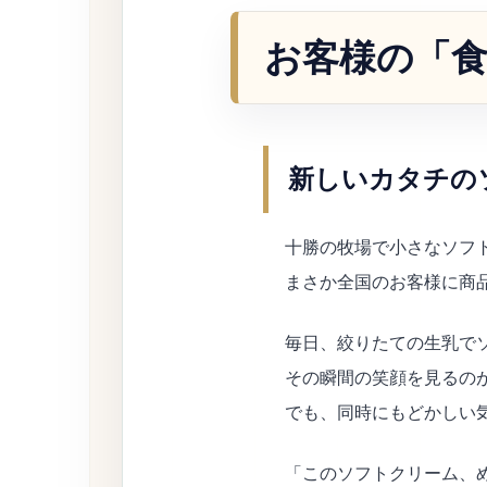
お客様の「
新しいカタチの
十勝の牧場で小さなソフ
まさか全国のお客様に商
毎日、絞りたての生乳で
その瞬間の笑顔を見るの
でも、同時にもどかしい
「このソフトクリーム、