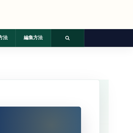
方法
編集方法