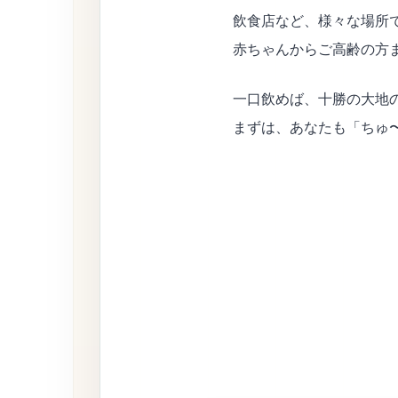
飲食店など、様々な場所
赤ちゃんからご高齢の方
一口飲めば、十勝の大地
まずは、あなたも「ちゅ