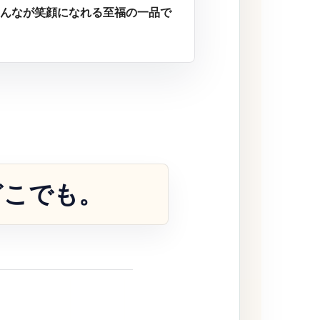
んなが笑顔になれる至福の一品で
どこでも。