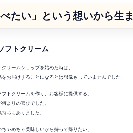
食べたい」という想いから生
ソフトクリーム
トクリームショップを始めた時は、
品をお届けすることになるとは想像もしていませんでした。
ソフトクリームを作り、お客様に提供する。
が何よりの喜びでした。
気持ちもありました。
めちゃめちゃ美味しいから持って帰りたい」