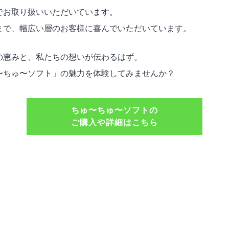
でお取り扱いいただいています。
まで、幅広い層のお客様に喜んでいただいています。
の恵みと、私たちの想いが伝わるはず。
〜ちゅ〜ソフト」の魅力を体験してみませんか？
ちゅ〜ちゅ〜ソフトの
ご購入や詳細はこちら