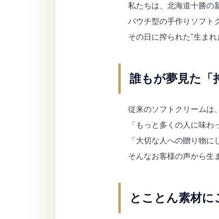
私たちは、北海道十勝の新
パウチ型の手作りソフト
その日に搾られた"生まれ
誰もが夢見た「
従来のソフトクリームは
「もっと多くの人に味わ
「大切な人への贈り物に
そんなお客様の声から生
とことん素材に