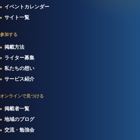
イベントカレンダー
サイト一覧
参加する
掲載方法
ライター募集
私たちの想い
サービス紹介
オンラインで見つける
掲載者一覧
地域のブログ
交流・勉強会