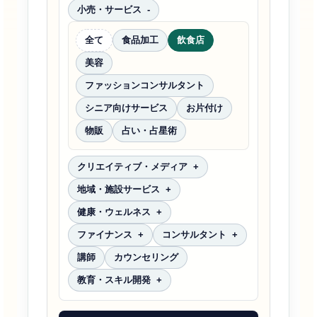
小売・サービス
全て
食品加工
飲食店
美容
ファッションコンサルタント
シニア向けサービス
お片付け
物販
占い・占星術
クリエイティブ・メディア
地域・施設サービス
健康・ウェルネス
ファイナンス
コンサルタント
講師
カウンセリング
教育・スキル開発