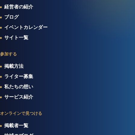
経営者の紹介
ブログ
イベントカレンダー
サイト一覧
参加する
掲載方法
ライター募集
私たちの想い
サービス紹介
オンラインで見つける
掲載者一覧