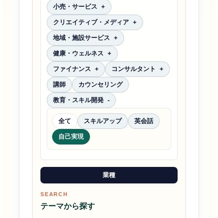
小売・サービス
クリエイティブ・メディア
地域・施設サービス
健康・ウェルネス
ファイナンス
コンサルタント
講師
カウンセリング
教育・スキル開発
全て
スキルアップ
英会話
自己実現
業種
SEARCH
テーマから探す