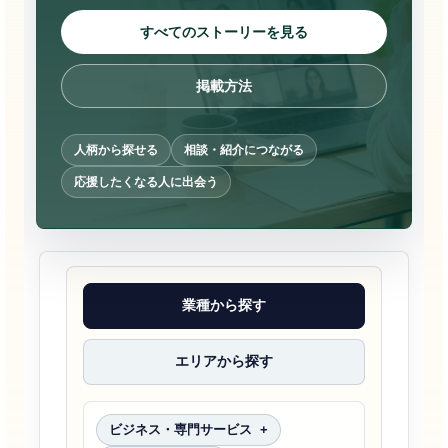
すべてのストーリーを見る
掲載方法
人柄から探せる
相談・紹介につながる
応援したくなる人に出会う
業種から探す
エリアから探す
ビジネス・専門サービス