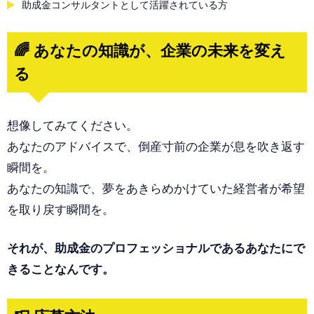
助成金コンサルタントとして活躍されている方
🌈 あなたの知識が、企業の未来を変え
る
想像してみてください。
あなたのアドバイスで、倒産寸前の企業が息を吹き返す
瞬間を。
あなたの知識で、夢をあきらめかけていた経営者が希望
を取り戻す瞬間を。
それが、助成金のプロフェッショナルであるあなたにで
きることなんです。