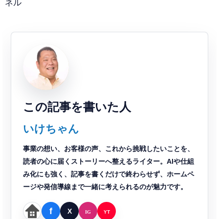
ネル
この記事を書いた人
いけちゃん
事業の想い、お客様の声、これから挑戦したいことを、
読者の心に届くストーリーへ整えるライター。AIや仕組
み化にも強く、記事を書くだけで終わらせず、ホームペ
ージや発信導線まで一緒に考えられるのが魅力です。