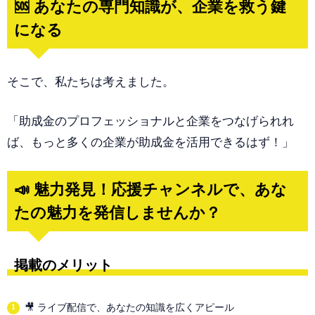
🆘 あなたの専門知識が、企業を救う鍵
になる
そこで、私たちは考えました。
「助成金のプロフェッショナルと企業をつなげられれ
ば、もっと多くの企業が助成金を活用できるはず！」
📣 魅力発見！応援チャンネルで、あな
たの魅力を発信しませんか？
掲載のメリット
🎥 ライブ配信で、あなたの知識を広くアピール