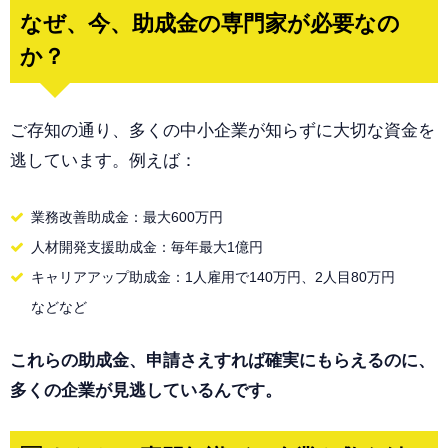
なぜ、今、助成金の専門家が必要なの
か？
ご存知の通り、多くの中小企業が知らずに大切な資金を
逃しています。例えば：
業務改善助成金：最大600万円
人材開発支援助成金：毎年最大1億円
キャリアアップ助成金：1人雇用で140万円、2人目80万円
などなど
これらの助成金、申請さえすれば確実にもらえるのに、
多くの企業が見逃しているんです。