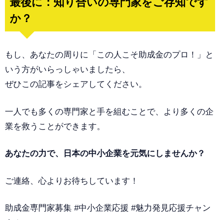
最後に：知り合いの専門家をご存知です
か？
もし、あなたの周りに「この人こそ助成金のプロ！」と
いう方がいらっしゃいましたら、
ぜひこの記事をシェアしてください。
一人でも多くの専門家と手を組むことで、より多くの企
業を救うことができます。
あなたの力で、日本の中小企業を元気にしませんか？
ご連絡、心よりお待ちしています！
助成金専門家募集 #中小企業応援 #魅力発見応援チャン