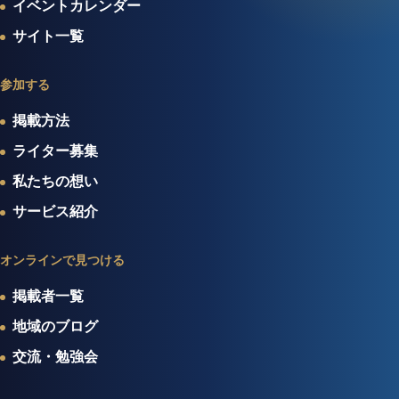
イベントカレンダー
サイト一覧
参加する
掲載方法
ライター募集
私たちの想い
サービス紹介
オンラインで見つける
掲載者一覧
地域のブログ
交流・勉強会