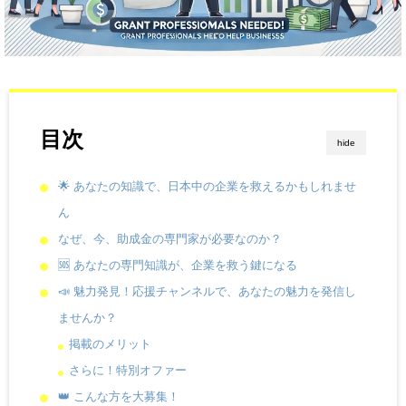
目次
hide
🌟 あなたの知識で、日本中の企業を救えるかもしれませ
ん
なぜ、今、助成金の専門家が必要なのか？
🆘 あなたの専門知識が、企業を救う鍵になる
📣 魅力発見！応援チャンネルで、あなたの魅力を発信し
ませんか？
掲載のメリット
さらに！特別オファー
👑 こんな方を大募集！