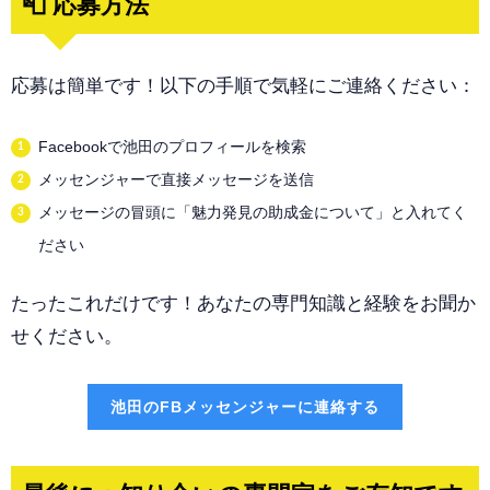
📮 応募方法
応募は簡単です！以下の手順で気軽にご連絡ください：
Facebookで池田のプロフィールを検索
メッセンジャーで直接メッセージを送信
メッセージの冒頭に「魅力発見の助成金について」と入れてく
ださい
たったこれだけです！あなたの専門知識と経験をお聞か
せください。
池田のFBメッセンジャーに連絡する