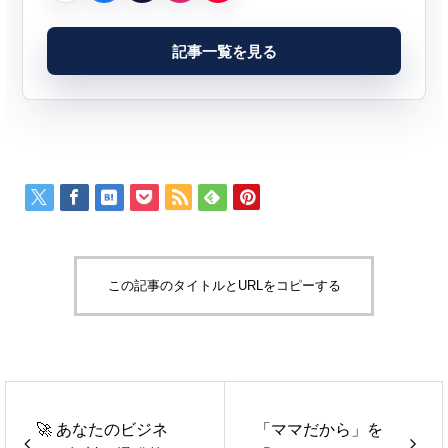
記事一覧を見る
この記事のタイトルとURLをコピーする
🚀 あなたのビジネ
「ママだから」を