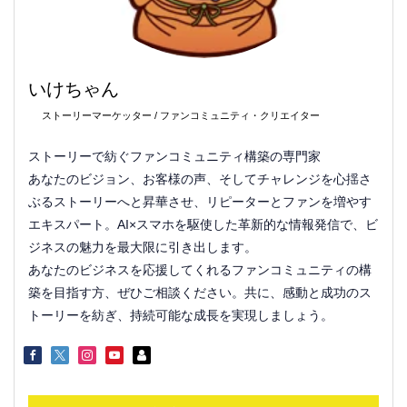
いけちゃん
ストーリーマーケッター / ファンコミュニティ・クリエイター
ストーリーで紡ぐファンコミュニティ構築の専門家
あなたのビジョン、お客様の声、そしてチャレンジを心揺さ
ぶるストーリーへと昇華させ、リピーターとファンを増やす
エキスパート。AI×スマホを駆使した革新的な情報発信で、ビ
ジネスの魅力を最大限に引き出します。
あなたのビジネスを応援してくれるファンコミュニティの構
築を目指す方、ぜひご相談ください。共に、感動と成功のス
トーリーを紡ぎ、持続可能な成長を実現しましょう。