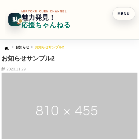
MIRYOKU OUEN CHANNEL
MENU
魅力発見！
魅
応援ちゃんねる
お知らせ
お知らせサンプル2
Home
お知らせサンプル2
2023.11.29