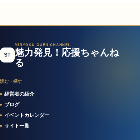
MIRYOKU OUEN CHANNEL
魅力発見！応援ちゃんね
ST
る
読む・探す
経営者の紹介
ブログ
イベントカレンダー
サイト一覧