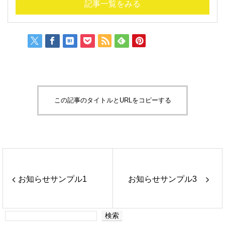
記事一覧をみる
この記事のタイトルとURLをコピーする
お知らせサンプル1
お知らせサンプル3
検索