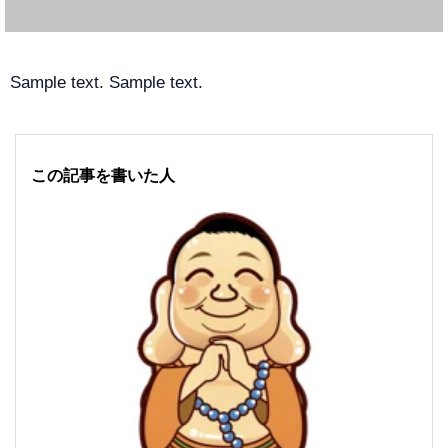
Sample text. Sample text.
この記事を書いた人