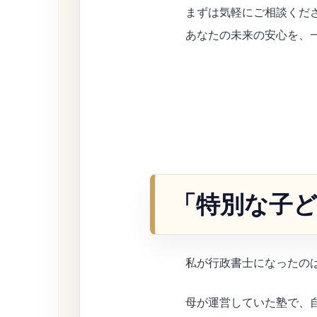
まずは気軽にご相談くだ
あなたの未来の安心を、
「特別な子
私が行政書士になったの
母が運営していた塾で、