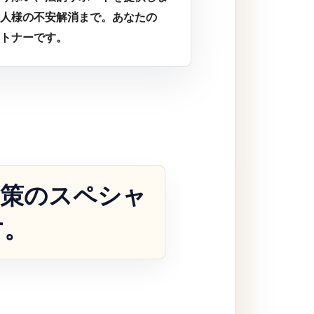
人様の不安解消まで。あなたの
トナーです。
対策のスペシャ
す。