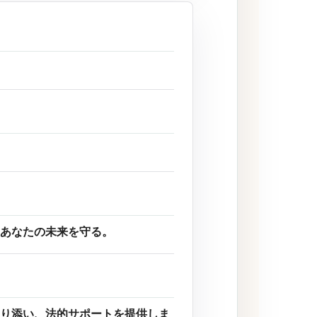
あなたの未来を守る。
り添い、法的サポートを提供しま