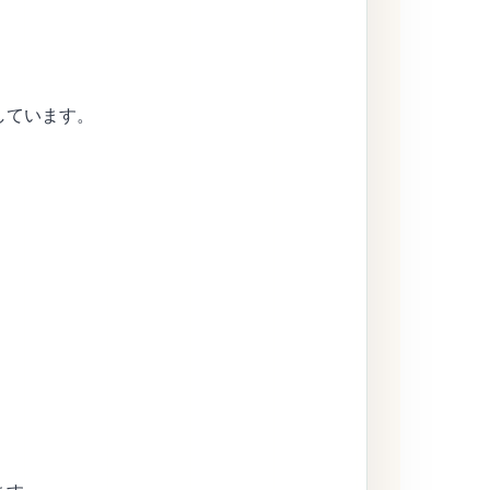
しています。