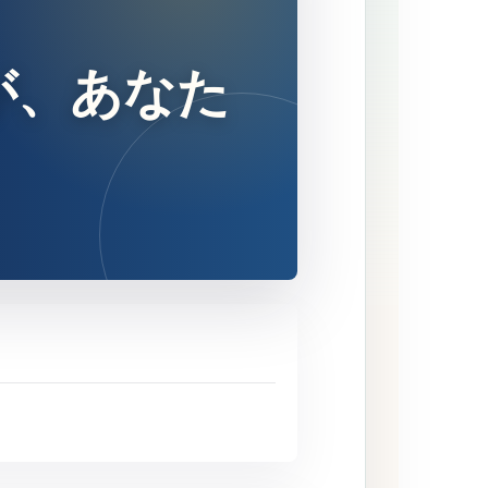
が、あなた