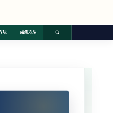
方法
編集方法