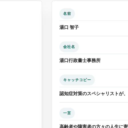
名前
湯口 智子
会社名
湯口行政書士事務所
キャッチコピー
認知症対策のスペシャリストが、
一言
高齢者や障害者の方々の人生に寄