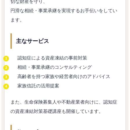
切な財産を守り、
円滑な相続・事業承継を実現するお手伝いをしてい
ます。
主なサービス
認知症による資産凍結の事前対策
相続・事業承継のコンサルティング
高齢者を持つ家族や経営者向けのアドバイス
家族信託の活用提案
また、生命保険募集人や不動産業者向けに、認知症
の資産凍結対策基礎講座も開催しています。