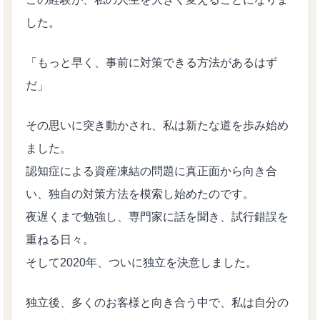
した。
「もっと早く、事前に対策できる方法があるはず
だ」
その思いに突き動かされ、私は新たな道を歩み始め
ました。
認知症による資産凍結の問題に真正面から向き合
い、独自の対策方法を模索し始めたのです。
夜遅くまで勉強し、専門家に話を聞き、試行錯誤を
重ねる日々。
そして2020年、ついに独立を決意しました。
独立後、多くのお客様と向き合う中で、私は自分の