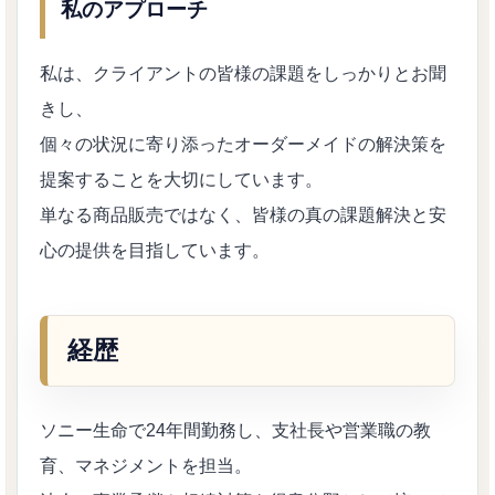
私のアプローチ
私は、クライアントの皆様の課題をしっかりとお聞
きし、
個々の状況に寄り添ったオーダーメイドの解決策を
提案することを大切にしています。
単なる商品販売ではなく、皆様の真の課題解決と安
心の提供を目指しています。
経歴
ソニー生命で24年間勤務し、支社長や営業職の教
育、マネジメントを担当。