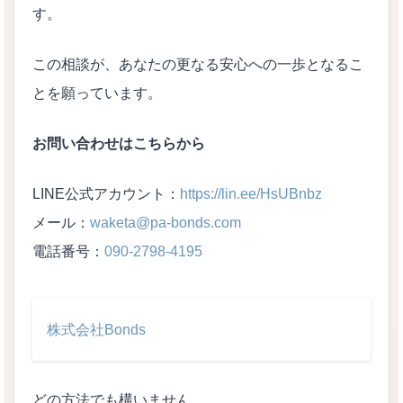
す。
この相談が、あなたの更なる安心への一歩となるこ
とを願っています。
お問い合わせはこちらから
LINE公式アカウント：
https://lin.ee/HsUBnbz
メール：
waketa@pa-bonds.com
電話番号：
090-2798-4195
株式会社Bonds
あわせて読みたい
どの方法でも構いません。