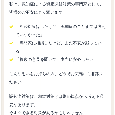
私は、認知症による資産凍結対策の専門家として、
皆様のご不安に寄り添います。
「相続対策はしたけど、認知症のことまでは考え
ていなかった」
「専門家に相談したけど、まだ不安が残ってい
る」
「複数の意見を聞いて、本当に安心したい」
こんな思いをお持ちの方、どうぞお気軽にご相談く
ださい。
認知症対策は、相続対策とは別の観点から考える必
要があります。
今すぐできる対策があるかもしれません。