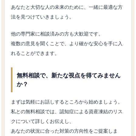
あなたと大切な人の未来のために、一緒に最適な方
法を見つけていきましょう。
他の専門家に相談済みの方も大歓迎です。
複数の意見を聞くことで、より確かな安心を手に入
れることができます。
無料相談で、新たな視点を得てみません
か？
まずは気軽にお話しするところから始めましょう。
私との無料相談では、認知症による資産凍結のリス
クについて詳しくお伝えし、
あなたの状況に合った対策の方向性をご提案しま