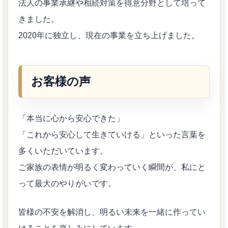
法人の事業承継や相続対策を得意分野として培って
きました。
2020年に独立し、現在の事業を立ち上げました。
お客様の声
「本当に心から安心できた」
「これから安心して生きていける」といった言葉を
多くいただいています。
ご家族の表情が明るく変わっていく瞬間が、私にと
って最大のやりがいです。
皆様の不安を解消し、明るい未来を一緒に作ってい