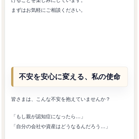
けることを楽しみにしています。
まずはお気軽にご相談ください。
不安を安心に変える、私の使命
皆さまは、こんな不安を抱えていませんか？
「もし親が認知症になったら…」
「自分の会社や資産はどうなるんだろう…」