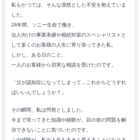
私もかつては、そんな漠然とした不安を抱えていま
した。
24年間、ソニー生命で働き、
法人向けの事業承継や相続対策のスペシャリストと
して多くのお客様の人生に寄り添ってきた私。
しかし、ある日のこと。
一人のお客様から切実な相談を受けたのです。
「父が認知症になってしまって…これからどうすれ
ばいいんでしょうか？」
その瞬間、私は愕然としました。
今まで培ってきた知識や経験が、目の前の問題を解
決できないことに気づいたのです。
この経験が、私の人生を大きく変えることになりま