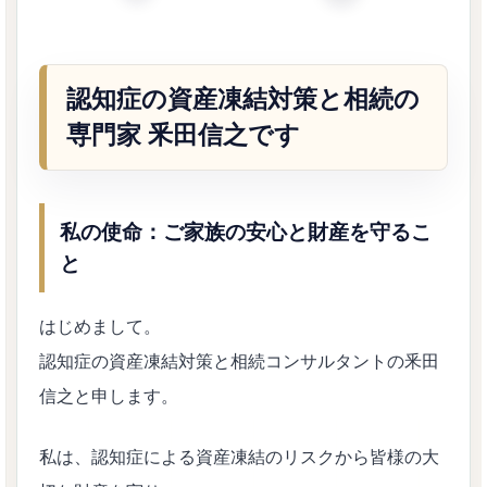
認知症の資産凍結対策と相続の
専門家 釆田信之です
私の使命：ご家族の安心と財産を守るこ
と
はじめまして。
認知症の資産凍結対策と相続コンサルタントの釆田
信之と申します。
私は、認知症による資産凍結のリスクから皆様の大