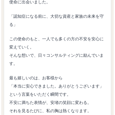
使命に出会いました。
「認知症になる前に、大切な資産と家族の未来を守
る」
この使命のもと、一人でも多くの方の不安を安心に
変えていく。
そんな想いで、日々コンサルティングに励んでいま
す。
最も嬉しいのは、お客様から
「本当に安心できました。ありがとうございます」
という言葉をいただく瞬間です。
不安に満ちた表情が、安堵の笑顔に変わる。
それを見るたびに、私の胸は熱くなります。