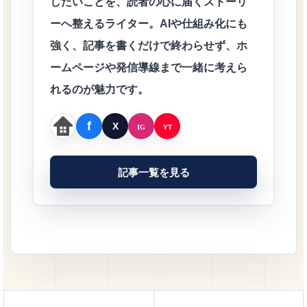
したいことを、読者の心に届くストーリ
ーへ整えるライター。AIや仕組み化にも
強く、記事を書くだけで終わらせず、ホ
ームページや発信導線まで一緒に考えら
れるのが魅力です。
記事一覧を見る