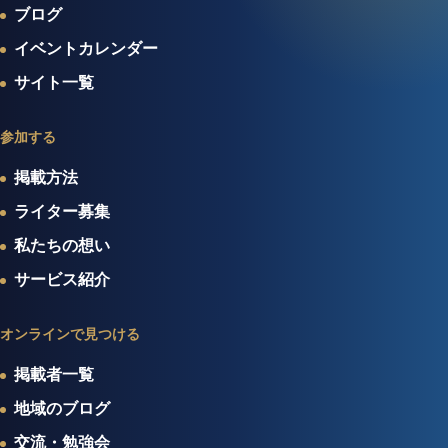
ブログ
イベントカレンダー
サイト一覧
参加する
掲載方法
ライター募集
私たちの想い
サービス紹介
オンラインで見つける
掲載者一覧
地域のブログ
交流・勉強会