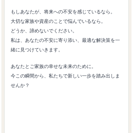
もしあなたが、将来への不安を感じているなら。
大切な家族や資産のことで悩んでいるなら。
どうか、諦めないでください。
私は、あなたの不安に寄り添い、最適な解決策を一
緒に見つけていきます。
あなたとご家族の幸せな未来のために。
今この瞬間から、私たちで新しい一歩を踏み出しま
せんか？