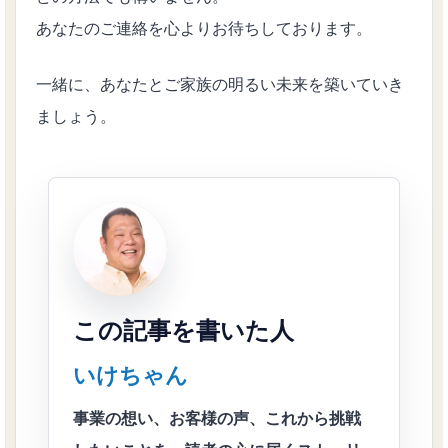
あなたのご連絡を心よりお待ちしております。
一緒に、あなたとご家族の明るい未来を築いていき
ましょう。
この記事を書いた人
いけちゃん
事業の想い、お客様の声、これから挑戦