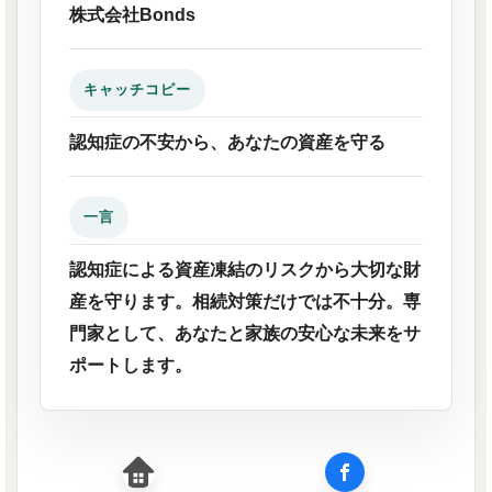
株式会社Bonds
キャッチコピー
認知症の不安から、あなたの資産を守る
一言
認知症による資産凍結のリスクから大切な財
産を守ります。相続対策だけでは不十分。専
門家として、あなたと家族の安心な未来をサ
ポートします。