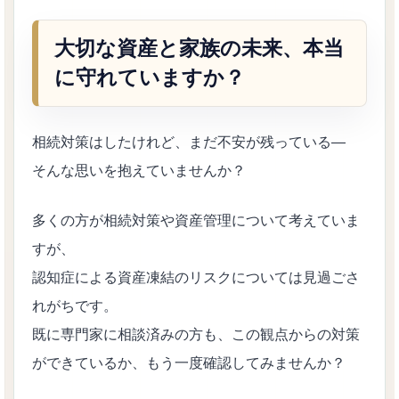
大切な資産と家族の未来、本当
に守れていますか？
相続対策はしたけれど、まだ不安が残っている―
そんな思いを抱えていませんか？
多くの方が相続対策や資産管理について考えていま
すが、
認知症による資産凍結のリスクについては見過ごさ
れがちです。
既に専門家に相談済みの方も、この観点からの対策
ができているか、もう一度確認してみませんか？