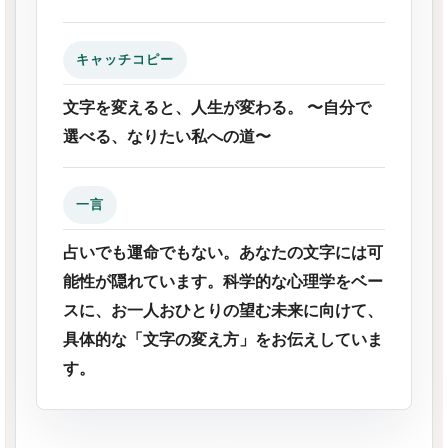
キャッチコピー
文字を変えると、人生が変わる。 〜自分で
選べる、なりたい私への道〜
一言
占いでも運命でもない。あなたの文字には可
能性が隠れています。科学的な心理学をベー
スに、お一人おひとりの望む未来に向けて、
具体的な「文字の変え方」をお伝えしていま
す。