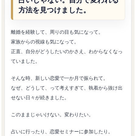
占いじゃない。自分で変われる
方法を見つけました。
離婚を経験して、周りの目も気になって。
家族からの視線も気になって。
正直、自分がどうしたいのかさえ、わからなくなっ
ていました。
そんな時、新しい恋愛で一か月で振られて。
なぜ、どうして、って考えすぎて、執着から抜け出
せない日々が続きました。
このままじゃいけない。変わりたい。
占いに行ったり、恋愛セミナーに参加したり。