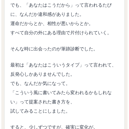
でも、「あなたはこうだから」って言われるたび
に、なんだか違和感がありました。
運命だからとか、相性が悪いからとか。
すべて自分の外にある理由で片付けられていく。
そんな時に出会ったのが筆跡診断でした。
最初は「あなたはこういうタイプ」って言われて、
反発心しかありませんでした。
でも、なんだか気になって。
「こういう風に書いてみたら変われるかもしれな
い」って提案された書き方を、
試してみることにしました。
すると、少しずつですが、確実に変化が。