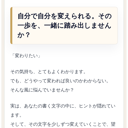
自分で自分を変えられる。その
一歩を、一緒に踏み出しません
か？
「変わりたい」
その気持ち、とてもよくわかります。
でも、どうやって変われば良いのかわからない。
そんな風に悩んでいませんか？
実は、あなたの書く文字の中に、ヒントが隠れてい
ます。
そして、その文字を少しずつ変えていくことで、望