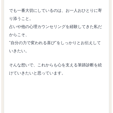
でも一番大切にしているのは、お一人おひとりに寄
り添うこと。
占いや他の心理カウンセリングを経験してきた私だ
からこそ、
"自分の力で変われる喜び"をしっかりとお伝えして
いきたい。
そんな想いで、これからも心を支える筆跡診断を続
けていきたいと思っています。