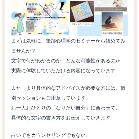
まずは気軽に、筆跡心理学のセミナーから始めてみ
ませんか？
文字で何がわかるのか、どんな可能性があるのか。
実際に体験していただける内容になっています。
また、より具体的なアドバイスが必要な方には、個
別セッションもご用意しています。
お一人おひとりの「なりたい自分」に合わせて、
具体的な文字の書き方をお伝えしていきます。
占いでもカウンセリングでもない、