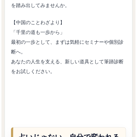
を踏み出してみませんか。
【中国のことわざより】
「千里の道も一歩から」
最初の一歩として、まずは気軽にセミナーや個別診
断へ。
あなたの人生を支える、新しい道具として筆跡診断
をお試しください。