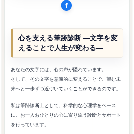
心を支える筆跡診断 ―文字を変
えることで人生が変わる―
あなたの文字には、心の声が隠れています。
そして、その文字を意識的に変えることで、望む未
来へと一歩ずつ近づいていくことができるのです。
私は筆跡診断士として、科学的な心理学をベース
に、お一人おひとりの心に寄り添う診断とサポート
を行っています。