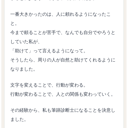
一番大きかったのは、人に頼れるようになったこ
と。
今まで頼ることが苦手で、なんでも自分でやろうと
していた私が、
「助けて」って言えるようになって。
そうしたら、周りの人が自然と助けてくれるように
なりました。
文字を変えることで、行動が変わる。
行動が変わることで、人との関係も変わっていく。
その経験から、私も筆跡診断士になることを決意し
ました。