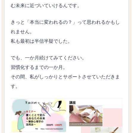
む未来に近づいていけるんです。
きっと「本当に変われるの？」って思われるかもし
れません。
私も最初は半信半疑でした。
でも、一か月続けてみてください。
習慣化するまでの一か月。
その間、私がしっかりとサポートさせていただきま
す。