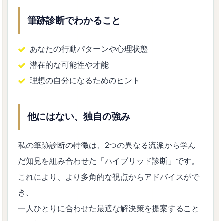
筆跡診断でわかること
あなたの行動パターンや心理状態
潜在的な可能性や才能
理想の自分になるためのヒント
他にはない、独自の強み
私の筆跡診断の特徴は、2つの異なる流派から学ん
だ知見を組み合わせた「ハイブリッド診断」です。
これにより、より多角的な視点からアドバイスがで
き、
一人ひとりに合わせた最適な解決策を提案すること