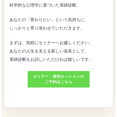
科学的な心理学に基づいた筆跡診断。
あなたの「変わりたい」という気持ちに、
しっかりと寄り添わせていただきます。
まずは、気軽にセミナーへお越しください。
あなたの人生を支える新しい道具として、
筆跡診断をお試しいただければ嬉しいです。
セミナー・個別セッションの
ご予約はこちら