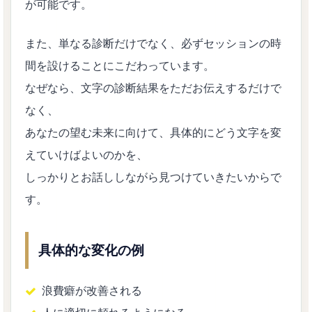
が可能です。
また、単なる診断だけでなく、必ずセッションの時
間を設けることにこだわっています。
なぜなら、文字の診断結果をただお伝えするだけで
なく、
あなたの望む未来に向けて、具体的にどう文字を変
えていけばよいのかを、
しっかりとお話ししながら見つけていきたいからで
す。
具体的な変化の例
浪費癖が改善される