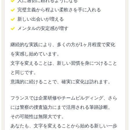
人に適切に頼れるようになる
完璧主義から程よい柔軟さを手に入れる
新しい出会いが増える
メンタルの安定感が増す
継続的な実践により、多くの方が1ヶ月程度で変化
を実感し始めています。
文字を変えることは、新しい習慣を身につけること
と同じです。
意識的に続けることで、確実に変化は訪れます。
フランスでは企業研修やチームビルディング、さら
には警察の捜査協力にまで活用される筆跡診断。
その可能性は無限大です。
あなたも、文字を変えることから始める新しい一歩