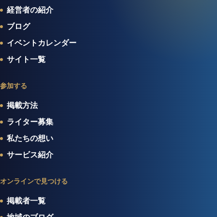
経営者の紹介
ブログ
イベントカレンダー
サイト一覧
参加する
掲載方法
ライター募集
私たちの想い
サービス紹介
オンラインで見つける
掲載者一覧