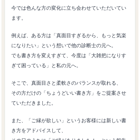
今では色んな方の変化に立ち会わせていただいてい
ます。
例えば、ある方は「真面目すぎるから、もっと気楽
になりたい」という想いで他の診断士の元へ。
でも書き方を変えすぎて、今度は「大雑把になりす
ぎて困っている」と私の元へ。
そこで、真面目さと柔軟さのバランスが取れる、
その方だけの「ちょうどいい書き方」をご提案させ
ていただきました。
また、「ご縁が欲しい」というお客様には新しい書
き方をアドバイスして、