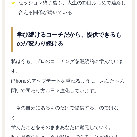
セッション終了後も、人生の節目ふしめで連絡し
合える関係が続いている
学び続けるコーチだから、提供できるも
のが変わり続ける
私は今も、プロのコーチングを継続的に学んでいま
す。
iPhoneのアップデートを重ねるように、あなたへの
問いや関わり方も日々進化しています。
「今の自分にあるものだけで提供する」のではな
く、
学んだことをそのままあなたに還元していく。