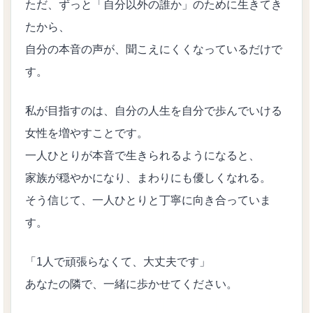
ただ、ずっと「自分以外の誰か」のために生きてき
たから、
自分の本音の声が、聞こえにくくなっているだけで
す。
私が目指すのは、自分の人生を自分で歩んでいける
女性を増やすことです。
一人ひとりが本音で生きられるようになると、
家族が穏やかになり、まわりにも優しくなれる。
そう信じて、一人ひとりと丁寧に向き合っていま
す。
「1人で頑張らなくて、大丈夫です」
あなたの隣で、一緒に歩かせてください。