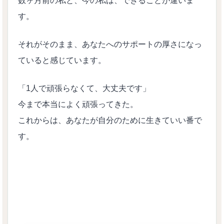
数ヶ月前の私と、今の私は、できることが違いま
す。
それがそのまま、あなたへのサポートの厚さになっ
ていると感じています。
「1人で頑張らなくて、大丈夫です」
今まで本当によく頑張ってきた。
これからは、あなたが自分のために生きていい番で
す。