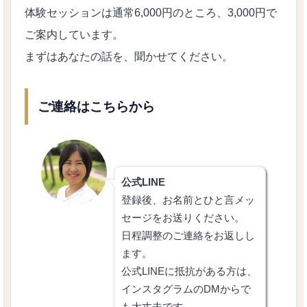
体験セッションは通常6,000円のところ、3,000円で
ご案内しています。
まずはあなたの話を、聞かせてください。
ご連絡はこちらから
公式LINE
登録後、お名前とひと言メッ
セージをお送りください。
日程調整のご連絡をお返しし
ます。
公式LINEに抵抗がある方は、
インスタグラムのDMからで
も大丈夫です。