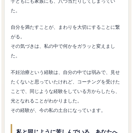
子どもにも家族にも、八つ当たりしてしまってい
た。
自分を満たすことが、まわりを大切にすることに繋
がる。
その気づきは、私の中で何かをガラッと変えまし
た。
不妊治療という経験は、自分の中では弱みで、見せ
たくないと思っていたけれど、コーチングを受けた
ことで、同じような経験をしている方からしたら、
光となれることがわかりました。
その経験が、今の私の土台になっています。
私と同じように苦しんでいる、あなたへ