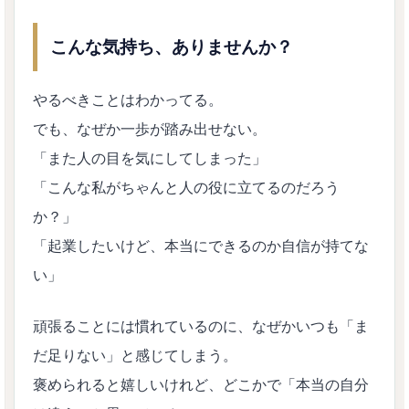
こんな気持ち、ありませんか？
やるべきことはわかってる。
でも、なぜか一歩が踏み出せない。
「また人の目を気にしてしまった」
「こんな私がちゃんと人の役に立てるのだろう
か？」
「起業したいけど、本当にできるのか自信が持てな
い」
頑張ることには慣れているのに、なぜかいつも「ま
だ足りない」と感じてしまう。
褒められると嬉しいけれど、どこかで「本当の自分