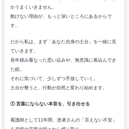
かうまくいきません。
動けない理由が、もっと深いところにあるからで
す。
だから私は、まず「あなた自身の土台」を一緒に見
ていきます。
長年積み重なった思い込みや、無意識に着込んでき
た鎧。
それに気づいて、少しずつ手放していく。
土台が整うと、行動が自然と変わり始めます。
① 言葉にならない本音を、引き出せる
看護師として11年間、患者さんの「言えない不安」