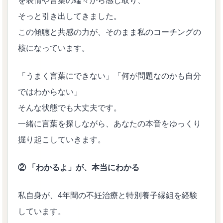
を表情や言葉の端々から感じ取り、
そっと引き出してきました。
この傾聴と共感の力が、そのまま私のコーチングの
核になっています。
「うまく言葉にできない」「何が問題なのかも自分
ではわからない」
そんな状態でも大丈夫です。
一緒に言葉を探しながら、あなたの本音をゆっくり
掘り起こしていきます。
② 「わかるよ」が、本当にわかる
私自身が、4年間の不妊治療と特別養子縁組を経験
しています。