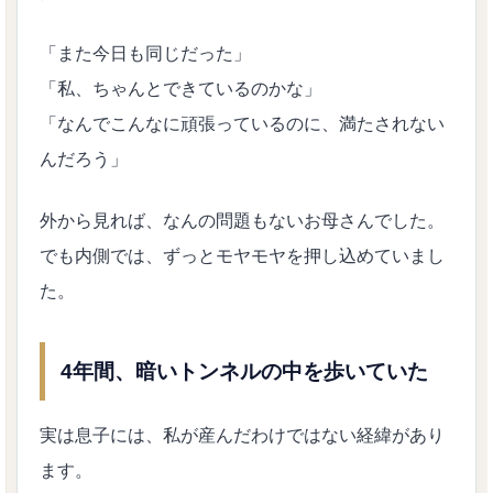
「また今日も同じだった」
「私、ちゃんとできているのかな」
「なんでこんなに頑張っているのに、満たされない
んだろう」
外から見れば、なんの問題もないお母さんでした。
でも内側では、ずっとモヤモヤを押し込めていまし
た。
4年間、暗いトンネルの中を歩いていた
実は息子には、私が産んだわけではない経緯があり
ます。