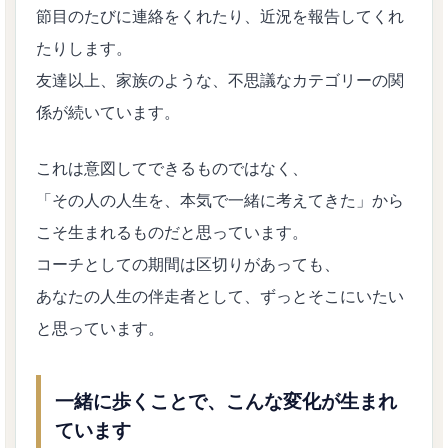
節目のたびに連絡をくれたり、近況を報告してくれ
たりします。
友達以上、家族のような、不思議なカテゴリーの関
係が続いています。
これは意図してできるものではなく、
「その人の人生を、本気で一緒に考えてきた」から
こそ生まれるものだと思っています。
コーチとしての期間は区切りがあっても、
あなたの人生の伴走者として、ずっとそこにいたい
と思っています。
一緒に歩くことで、こんな変化が生まれ
ています