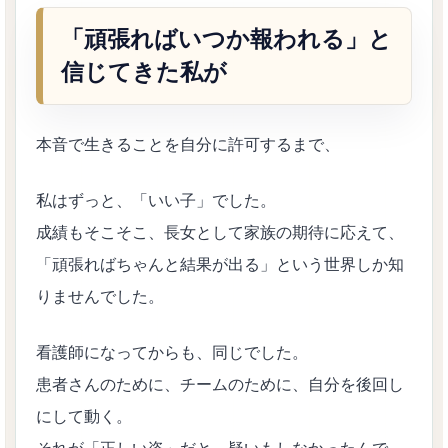
「頑張ればいつか報われる」と
信じてきた私が
本音で生きることを自分に許可するまで、
私はずっと、「いい子」でした。
成績もそこそこ、長女として家族の期待に応えて、
「頑張ればちゃんと結果が出る」という世界しか知
りませんでした。
看護師になってからも、同じでした。
患者さんのために、チームのために、自分を後回し
にして動く。