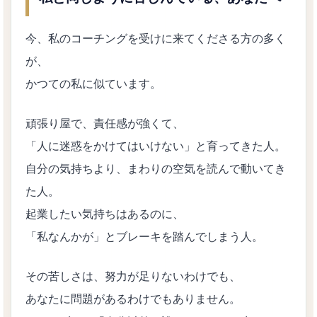
今、私のコーチングを受けに来てくださる方の多く
が、
かつての私に似ています。
頑張り屋で、責任感が強くて、
「人に迷惑をかけてはいけない」と育ってきた人。
自分の気持ちより、まわりの空気を読んで動いてき
た人。
起業したい気持ちはあるのに、
「私なんかが」とブレーキを踏んでしまう人。
その苦しさは、努力が足りないわけでも、
あなたに問題があるわけでもありません。