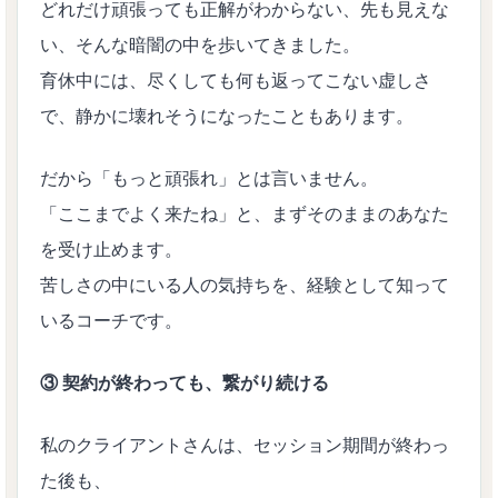
どれだけ頑張っても正解がわからない、先も見えな
い、そんな暗闇の中を歩いてきました。
育休中には、尽くしても何も返ってこない虚しさ
で、静かに壊れそうになったこともあります。
だから「もっと頑張れ」とは言いません。
「ここまでよく来たね」と、まずそのままのあなた
を受け止めます。
苦しさの中にいる人の気持ちを、経験として知って
いるコーチです。
③ 契約が終わっても、繋がり続ける
私のクライアントさんは、セッション期間が終わっ
た後も、