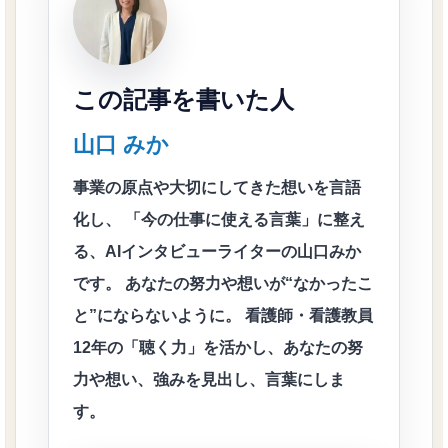
この記事を書いた人
山口 みか
事業の原点や大切にしてきた想いを言語
化し、 「今の仕事に使える言葉」に整え
る、AIインタビューライターの山口みか
です。 あなたの努力や想いが“なかったこ
と”にならないように。 看護師・看護教員
12年の「聴く力」を活かし、あなたの努
力や想い、強みを見出し、言葉にしま
す。