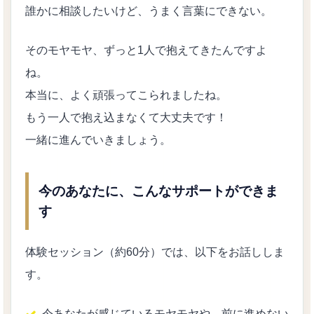
誰かに相談したいけど、うまく言葉にできない。
そのモヤモヤ、ずっと1人で抱えてきたんですよ
ね。
本当に、よく頑張ってこられましたね。
もう一人で抱え込まなくて大丈夫です！
一緒に進んでいきましょう。
今のあなたに、こんなサポートができま
す
体験セッション（約60分）では、以下をお話ししま
す。
今あなたが感じているモヤモヤや、前に進めない