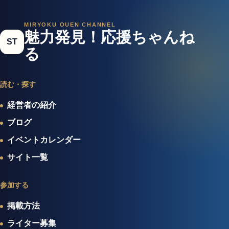
MIRYOKU OUEN CHANNEL
魅力発見！応援ちゃんね
ST
る
読む・探す
経営者の紹介
ブログ
イベントカレンダー
サイト一覧
参加する
掲載方法
ライター募集