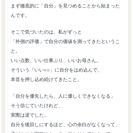
まず徹底的に「自分」を見つめることから始まった
んです。
そこで気づいたのは、私がずっと
「外側の評価」で自分の価値を測ってきたというこ
と。
いい点数、いい仕事ぶり、いいお母さん。
そういう「いい○○」に自分をはめ込んで、
本音を押し込め続けてきたこと。
「自分を優先したら、人に優しくできなくなる」
そう信じていたけれど、
実際は逆でした。
自分を後回しにするほど、心の余白がなくなって、