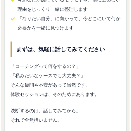
理由をじっくり一緒に整理します
「なりたい自分」に向かって、今どこにいて何が
必要かを一緒に見つけます
まずは、気軽に話してみてください
「コーチングって何をするの？」
「私みたいなケースでも大丈夫？」
そんな疑問や不安があって当然です。
体験セッションは、そのためにあります。
決断するのは、話してみてから。
それで全然構いません。