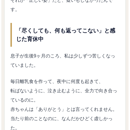
それが「正しい姿」だと、疑いもしなかったんで
す。
「尽くしても、何も返ってこない」と感
じた育休中
息子が生後9ヶ月のころ、私は少しずつ苦しくなっ
ていました。
毎日離乳食を作って、夜中に何度も起きて、
転ばないように、泣き止むように、全力で向き合っ
ているのに。
赤ちゃんは「ありがとう」とは言ってくれません。
当たり前のことなのに、なんだかひどく虚しかっ
た。