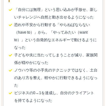
「自分には無理」という思い込みが手放せ、新し
いチャレンジへ自然と動き出せるようになった
恐れや不安から行動する「やらねばならない
（have to）」から、「やってみたい（want
to）」という自発的なエネルギーで動けるように
なった
子どもや夫に当たってしまうことが減り、家族関
係が穏やかになった
ノウハウ等の小手先のテクニックではなく、土台
のあり方を整え、軽やかに行動できるようになっ
た
ビジネスの0→1を達成し、自分のクライアント
を持てるようになった