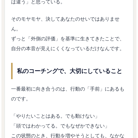
は違う」と思っている。
そのモヤモヤ、決してあなたのせいではありませ
ん。
ずっと「外側の評価」を基準に生きてきたことで、
自分の本音が見えにくくなっているだけなんです。
私のコーチングで、大切にしていること
一番最初に向き合うのは、行動の「手前」にあるも
のです。
「やりたいことはある。でも動けない」
「頭ではわかってる。でもなぜかできない」
この状態のとき、行動を増やそうとしても、なかな