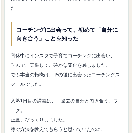
た。
コーチングに出会って、初めて「自分に
向き合う」ことを知った
育休中にインスタで子育てコーチングに出会い、
学んで、実践して、確かな変化を感じました。
でも本当の転機は、その後に出会ったコーチングス
クールでした。
入塾1日目の講義は、「過去の自分と向き合う」ワ
ーク。
正直、びっくりしました。
稼ぐ方法を教えてもらうと思っていたのに、