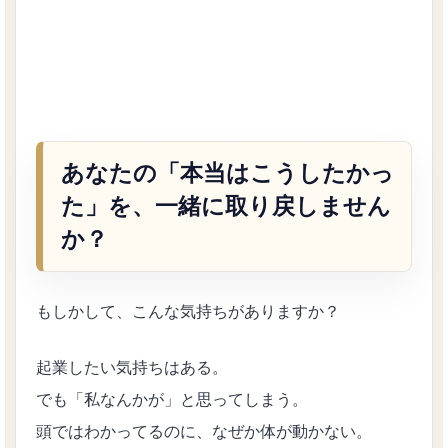
あなたの「本当はこうしたかっ
た」を、一緒に取り戻しません
か？
もしかして、こんな気持ちがありますか？
起業したい気持ちはある。
でも「私なんかが」と思ってしまう。
頭ではわかってるのに、なぜか体が動かない。