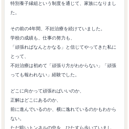
特別養子縁組という制度を通じて、家族になりまし
た。
その前の4年間、不妊治療を続けていました。
学校の成績も、仕事の努力も、
「頑張ればなんとかなる」と信じてやってきた私に
とって、
不妊治療は初めて「頑張り方がわからない」「頑張
っても報われない」経験でした。
どこに向かって頑張ればいいのか、
正解はどこにあるのか、
前に進んでいるのか、横に逸れているのかもわから
ない。
ただ暗いトンネルの中を、ひたすら歩いていまし