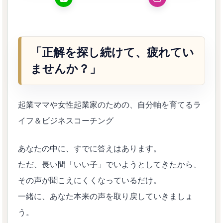
「正解を探し続けて、疲れてい
ませんか？」
起業ママや女性起業家のための、自分軸を育てるラ
イフ＆ビジネスコーチング
あなたの中に、すでに答えはあります。
ただ、長い間「いい子」でいようとしてきたから、
その声が聞こえにくくなっているだけ。
一緒に、あなた本来の声を取り戻していきましょ
う。