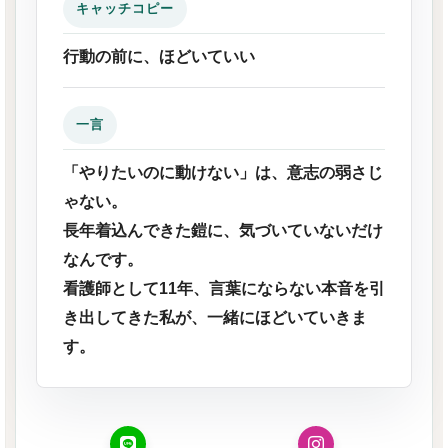
キャッチコピー
行動の前に、ほどいていい
一言
「やりたいのに動けない」は、意志の弱さじ
ゃない。
長年着込んできた鎧に、気づいていないだけ
なんです。
看護師として11年、言葉にならない本音を引
き出してきた私が、一緒にほどいていきま
す。