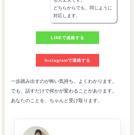
どちらからでも、同じように
対応します。
LINEで連絡する
Instagramで連絡する
一歩踏み出すのが怖い気持ち、よくわかります。
でも、話すだけで何かが変わることがあります。
あなたのことを、ちゃんと受け取ります。