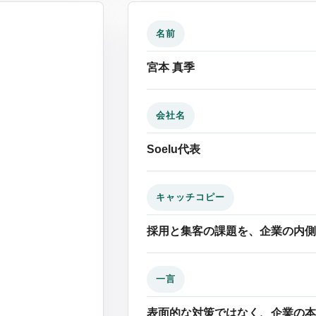
名前
宮本 真季
会社名
Soelu代表
キャッチコピー
採用と集客の課題を、企業の内側
一言
表面的な対策ではなく、企業の本