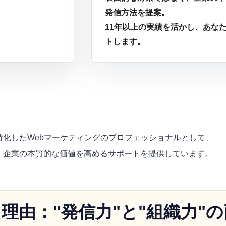
発信方法を提案。
11年以上の実績を活かし、あな
トします。
特化したWebマーケティングのプロフェッショナルとして、
、企業の本質的な価値を高めるサポートを提供しています。
理由："発信力"と"組織力"