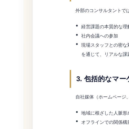
外部のコンサルタントで
経営課題の本質的な理
社内会議への参加
現場スタッフとの密な
を通じて、リアルな課
3. 包括的なマ
自社媒体（ホームページ、
地域に根ざした人脈形
オフラインでの関係構