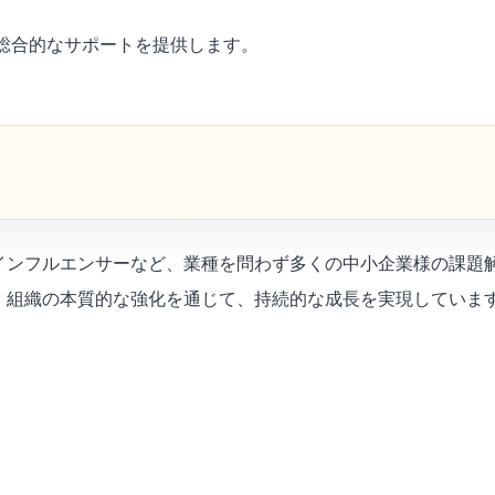
総合的なサポートを提供します。
インフルエンサーなど、業種を問わず多くの中小企業様の課題
、組織の本質的な強化を通じて、持続的な成長を実現していま