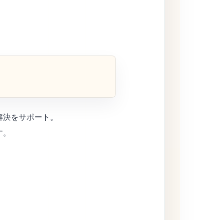
解決をサポート。
す。