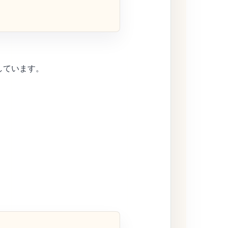
しています。