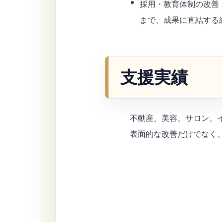
採用・教育体制の改善
まで、成果に直結する
支援実績
不動産、美容、サロン、
表面的な改善だけでなく