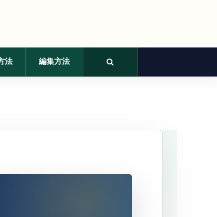
方法
編集方法