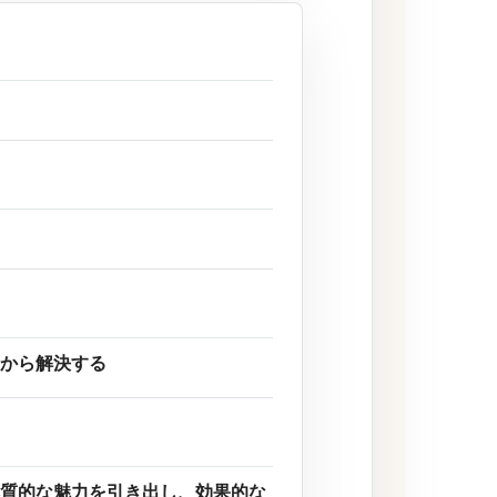
から解決する
質的な魅力を引き出し、効果的な