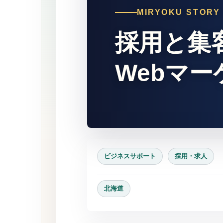
MIRYOKU STORY
採用と集
Webマ
ビジネスサポート
採用・求人
北海道