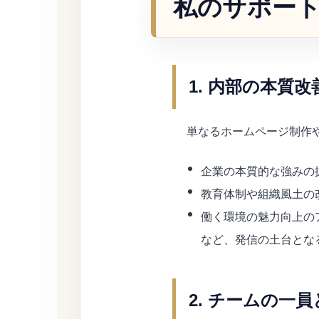
私のサポー
1. 内部の本質
単なるホームページ制作
企業の本質的な強みの
教育体制や組織風土の
働く環境の魅力向上の
など、発信の土台とな
2. チームの一