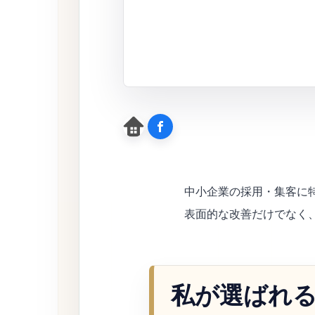
中小企業の採用・集客に
表面的な改善だけでなく
私が選ばれる